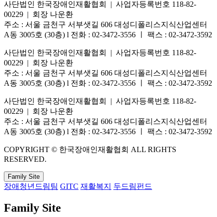
사단법인 한국장애인재활협회 | 사업자등록번호 118-82-
00229 | 회장 나운환
주소 : 서울 금천구 서부샛길 606 대성디폴리스지식산업센터
A동 3005호 (30층) l 전화 : 02-3472-3556 ㅣ 팩스 : 02-3472-3592
사단법인 한국장애인재활협회 | 사업자등록번호 118-82-
00229 | 회장 나운환
주소 : 서울 금천구 서부샛길 606 대성디폴리스지식산업센터
A동 3005호 (30층) l 전화 : 02-3472-3556 ㅣ 팩스 : 02-3472-3592
사단법인 한국장애인재활협회 | 사업자등록번호 118-82-
00229 | 회장 나운환
주소 : 서울 금천구 서부샛길 606 대성디폴리스지식산업센터
A동 3005호 (30층) l 전화 : 02-3472-3556 ㅣ 팩스 : 02-3472-3592
COPYRIGHT © 한국장애인재활협회 ALL RIGHTS
RESERVED.
Family Site
장애청년드림팀
GITC
재활복지
두드림펀드
Family Site