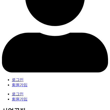
로그인
회원가입
로그인
회원가입