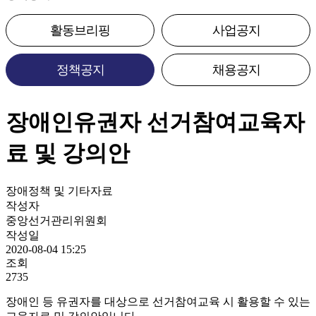
활동브리핑
사업공지
정책공지
채용공지
장애인유권자 선거참여교육자
료 및 강의안
장애정책 및 기타자료
작성자
중앙선거관리위원회
작성일
2020-08-04 15:25
조회
2735
장애인 등 유권자를 대상으로 선거참여교육 시 활용할 수 있는