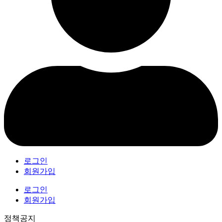
로그인
회원가입
로그인
회원가입
정책공지