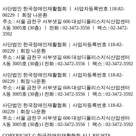
사단법인 한국장애인재활협회 ㅣ 사업자등록번호 118-82-
00229 ㅣ 회장 나운환
주소 : 서울 금천구 서부샛길 606 대성디폴리스지식산업센터
A동 3005호 (30층) ㅣ 전화 : 02-3472-3556 ㅣ 팩스 : 02-3472-
3592
사단법인 한국장애인재활협회 | 사업자등록번호 118-82-
00229 | 회장 나운환
주소 : 서울 금천구 서부샛길 606 대성디폴리스지식산업센터
A동 3005호 (30층) l 전화 : 02-3472-3556 ㅣ 팩스 : 02-3472-3592
사단법인 한국장애인재활협회 | 사업자등록번호 118-82-
00229 | 회장 나운환
주소 : 서울 금천구 서부샛길 606 대성디폴리스지식산업센터
A동 3005호 (30층) l 전화 : 02-3472-3556 ㅣ 팩스 : 02-3472-3592
사단법인 한국장애인재활협회 | 사업자등록번호 118-82-
00229 | 회장 나운환
주소 : 서울 금천구 서부샛길 606 대성디폴리스지식산업센터
A동 3005호 (30층) l 전화 : 02-3472-3556 ㅣ 팩스 : 02-3472-3592
COPYRIGHT © 한국장애인재활협회 ALL RIGHTS