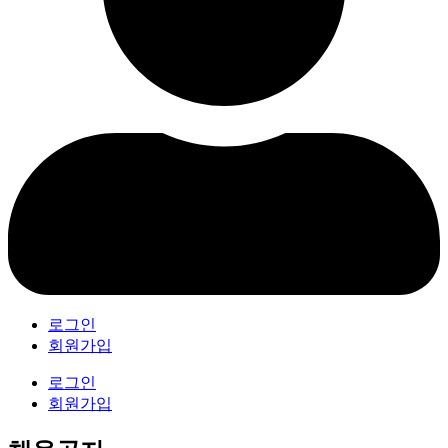
로그인
회원가입
로그인
회원가입