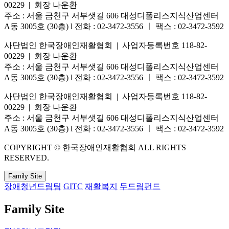
00229 | 회장 나운환
주소 : 서울 금천구 서부샛길 606 대성디폴리스지식산업센터
A동 3005호 (30층) l 전화 : 02-3472-3556 ㅣ 팩스 : 02-3472-3592
사단법인 한국장애인재활협회 | 사업자등록번호 118-82-
00229 | 회장 나운환
주소 : 서울 금천구 서부샛길 606 대성디폴리스지식산업센터
A동 3005호 (30층) l 전화 : 02-3472-3556 ㅣ 팩스 : 02-3472-3592
사단법인 한국장애인재활협회 | 사업자등록번호 118-82-
00229 | 회장 나운환
주소 : 서울 금천구 서부샛길 606 대성디폴리스지식산업센터
A동 3005호 (30층) l 전화 : 02-3472-3556 ㅣ 팩스 : 02-3472-3592
COPYRIGHT © 한국장애인재활협회 ALL RIGHTS
RESERVED.
Family Site
장애청년드림팀
GITC
재활복지
두드림펀드
Family Site