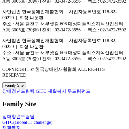
A동 3005호 (30층) l 전화 : 02-3472-3556 ㅣ 팩스 : 02-3472-3592
사단법인 한국장애인재활협회 | 사업자등록번호 118-82-
00229 | 회장 나운환
주소 : 서울 금천구 서부샛길 606 대성디폴리스지식산업센터
A동 3005호 (30층) l 전화 : 02-3472-3556 ㅣ 팩스 : 02-3472-3592
사단법인 한국장애인재활협회 | 사업자등록번호 118-82-
00229 | 회장 나운환
주소 : 서울 금천구 서부샛길 606 대성디폴리스지식산업센터
A동 3005호 (30층) l 전화 : 02-3472-3556 ㅣ 팩스 : 02-3472-3592
COPYRIGHT © 한국장애인재활협회 ALL RIGHTS
RESERVED.
Family Site
장애청년드림팀
GITC
재활복지
두드림펀드
Family Site
장애청년드림팀
GITC(Global IT challenge)
재활복지