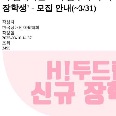
장학생' - 모집 안내(~3/31)
작성자
한국장애인재활협회
작성일
2025-03-10 14:37
조회
3495