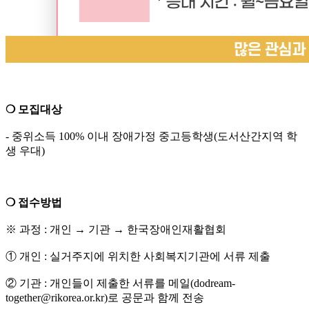
❍ 모집대상
- 중위소득 100% 이내 장애가정 중고등학생(
도서산간지역 학
생 우대)
❍ 접수방법
※ 과정 : 개인 → 기관 → 한국장애인재활협회
① 개인 : 실거주지에 위치한 사회복지기관에 서류 제출
② 기관 : 개인들이 제출한 서류를 메일(dodream-
together@rikorea.or.kr)로 공문과 함께 전송