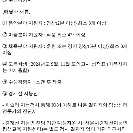
[해당자 서류]
① 음악분야 지원자 : 영상(2분 이상) 최소 3개 이상
② 미술분야 지원자 : 작품 최소 4개 이상
③ 체육분야 지원자 : 훈련 또는 경기 영상(5분 이상) 최소 3개
이상
④ 고등학생 : 2024년도 9월, 11월 모의고사 성적표 (미응시자
는 미제출함)
⑤ 수상경험자 : 스캔 후 제출
⑥ 경계선 지능인
- 웩슬러 지능검사 통해 IQ84 이하로 나온 결과지와 임상심리
전문가의 진단서
- 경계선 지능인 전담 기관 대상자(예시: 서울시경계선지능인
평생교육 지원센터)는 별도 검사 결과지 없이 기관 의견서와