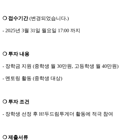
❍ 접수기간
(변경되었습니다.)
- 2025년 3월 31일 월요일 17:00 까지
❍ 투자 내용
- 장학금 지원 (중학생 월 30만원, 고등학생 월 40만원)
- 멘토링 활동 (중학생 대상)
❍ 투자 조건
- 장학생 선정 후 H!두드림투게더 활동에 적극 참여
❍ 제출서류