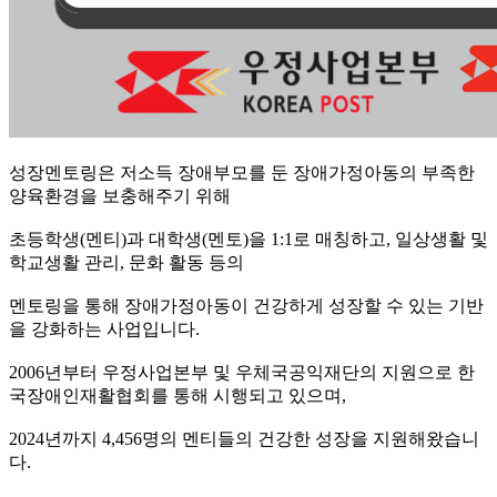
성장멘토링은 저소득 장애부모를 둔 장애가정아동의 부족한
양육환경을 보충해주기 위해
초등학생(멘티)과 대학생(멘토)을 1:1로 매칭하고, 일상생활 및
학교생활 관리, 문화 활동 등의
멘토링을 통해 장애가정아동이 건강하게 성장할 수 있는 기반
을 강화하는 사업입니다.
​2006년부터 우정사업본부 및 우체국공익재단의 지원으로 한
국장애인재활협회를 통해 시행되고 있으며,
2024년까지 4,456명의 멘티들의 건강한 성장을 지원해왔습니
다.