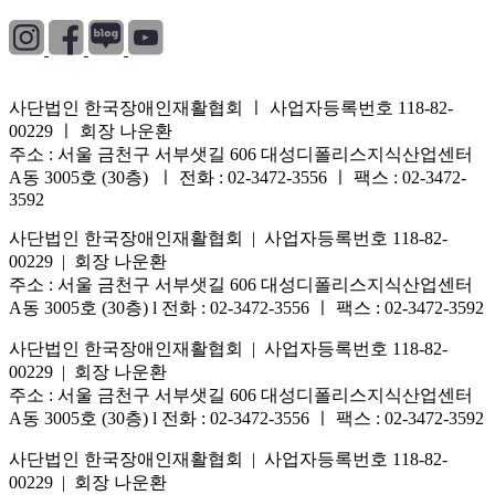
사단법인 한국장애인재활협회 ㅣ 사업자등록번호 118-82-
00229 ㅣ 회장 나운환
주소 : 서울 금천구 서부샛길 606 대성디폴리스지식산업센터
A동 3005호 (30층) ㅣ 전화 : 02-3472-3556 ㅣ 팩스 : 02-3472-
3592
사단법인 한국장애인재활협회 | 사업자등록번호 118-82-
00229 | 회장 나운환
주소 : 서울 금천구 서부샛길 606 대성디폴리스지식산업센터
A동 3005호 (30층) l 전화 : 02-3472-3556 ㅣ 팩스 : 02-3472-3592
사단법인 한국장애인재활협회 | 사업자등록번호 118-82-
00229 | 회장 나운환
주소 : 서울 금천구 서부샛길 606 대성디폴리스지식산업센터
A동 3005호 (30층) l 전화 : 02-3472-3556 ㅣ 팩스 : 02-3472-3592
사단법인 한국장애인재활협회 | 사업자등록번호 118-82-
00229 | 회장 나운환