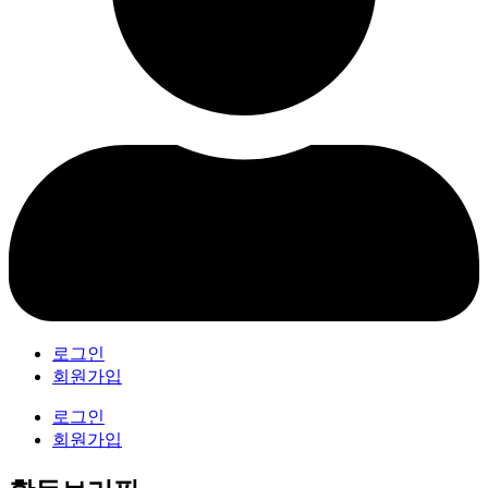
로그인
회원가입
로그인
회원가입