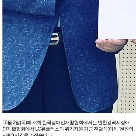
10월 2일(목)에 저희 한국장애인재활협회에서는 인천광역시장애
인재활협회에서 LG유플러스의 위기지원 기금 전달식(이하 ‘천원의
사랑’) 시간을 가졌습니다.