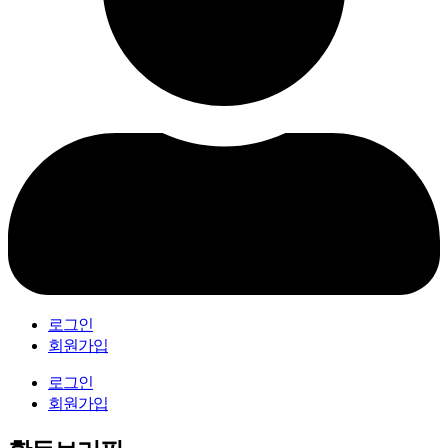
로그인
회원가입
로그인
회원가입