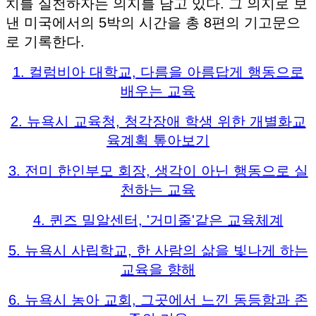
치를 실천하자는 의지를 담고 있다. 그 의지로 보
낸 미국에서의 5박의 시간을 총 8편의 기고문으
로 기록한다.
1. 컬럼비아 대학교, 다름을 아름답게 행동으로
배우는 교육
2. 뉴욕시 교육청, 청각장애 학생 위한 개별화교
육계획 톺아보기
3. 전미 한인부모 회장, 생각이 아닌 행동으로 실
천하는 교육
4. 퀸즈 밀알센터, '거미줄'같은 교육체계
5. 뉴욕시 사립학교, 한 사람의 삶을 빛나게 하는
교육을 향해
6. 뉴욕시 농아 교회, 그곳에서 느낀 동등함과 존