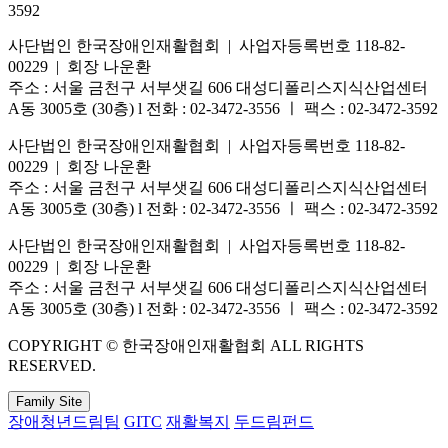
3592
사단법인 한국장애인재활협회 | 사업자등록번호 118-82-
00229 | 회장 나운환
주소 : 서울 금천구 서부샛길 606 대성디폴리스지식산업센터
A동 3005호 (30층) l 전화 : 02-3472-3556 ㅣ 팩스 : 02-3472-3592
사단법인 한국장애인재활협회 | 사업자등록번호 118-82-
00229 | 회장 나운환
주소 : 서울 금천구 서부샛길 606 대성디폴리스지식산업센터
A동 3005호 (30층) l 전화 : 02-3472-3556 ㅣ 팩스 : 02-3472-3592
사단법인 한국장애인재활협회 | 사업자등록번호 118-82-
00229 | 회장 나운환
주소 : 서울 금천구 서부샛길 606 대성디폴리스지식산업센터
A동 3005호 (30층) l 전화 : 02-3472-3556 ㅣ 팩스 : 02-3472-3592
COPYRIGHT © 한국장애인재활협회 ALL RIGHTS
RESERVED.
Family Site
장애청년드림팀
GITC
재활복지
두드림펀드