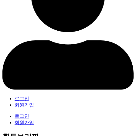
로그인
회원가입
로그인
회원가입