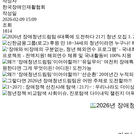
작성자
한국장애인재활협회
작성일
2026-02-09 15:09
조회
1814
2026년 장