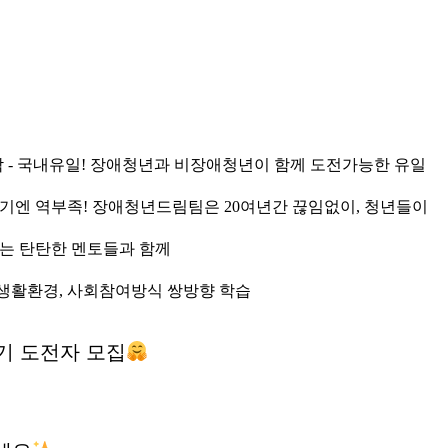
기 도전자 모집