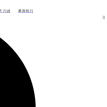
년 기념
후원하기