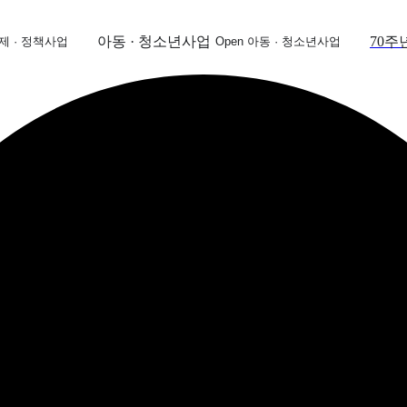
아동 · 청소년사업
70주
국제 · 정책사업
Open 아동 · 청소년사업