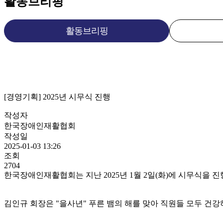
활동브리핑
활동브리핑
[경영기획] 2025년 시무식 진행
작성자
한국장애인재활협회
작성일
2025-01-03 13:26
조회
2704
한국장애인재활협회는 지난 2025년 1월 2일(화)에 시무식을 
김인규 회장은 "을사년" 푸른 뱀의 해를 맞아 직원들 모두 건강