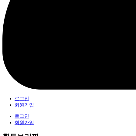
로그인
회원가입
로그인
회원가입