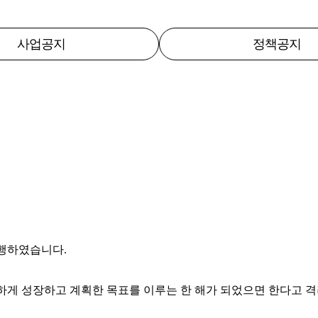
사업공지
정책공지
진행하였습니다.
하게 성장하고 계획한 목표를 이루는 한 해가 되었으면 한다고 격려