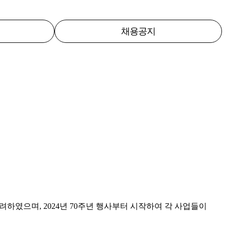
채용공지
하였으며, 2024년 70주년 행사부터 시작하여 각 사업들이