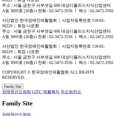
주소 : 서울 금천구 서부샛길 606 대성디폴리스지식산업센터
A동 3005호 (30층) l 전화 : 02-3472-3556 ㅣ 팩스 : 02-3472-3592
사단법인 한국장애인재활협회 | 사업자등록번호 118-82-
00229 | 회장 나운환
주소 : 서울 금천구 서부샛길 606 대성디폴리스지식산업센터
A동 3005호 (30층) l 전화 : 02-3472-3556 ㅣ 팩스 : 02-3472-3592
사단법인 한국장애인재활협회 | 사업자등록번호 118-82-
00229 | 회장 나운환
주소 : 서울 금천구 서부샛길 606 대성디폴리스지식산업센터
A동 3005호 (30층) l 전화 : 02-3472-3556 ㅣ 팩스 : 02-3472-3592
COPYRIGHT © 한국장애인재활협회 ALL RIGHTS
RESERVED.
Family Site
장애청년드림팀
GITC
재활복지
두드림펀드
Family Site
장애청년드림팀