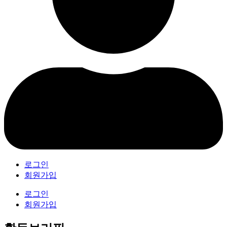
로그인
회원가입
로그인
회원가입