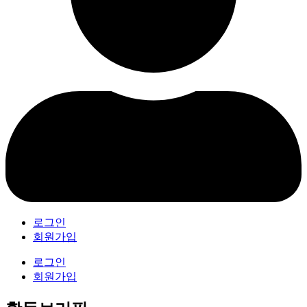
로그인
회원가입
로그인
회원가입