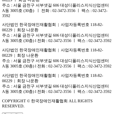
주소 : 서울 금천구 서부샛길 606 대성디폴리스지식산업센터
A동 3005호 (30층) ㅣ 전화 : 02-3472-3556 ㅣ 팩스 : 02-3472-
3592
사단법인 한국장애인재활협회 | 사업자등록번호 118-82-
00229 | 회장 나운환
주소 : 서울 금천구 서부샛길 606 대성디폴리스지식산업센터
A동 3005호 (30층) l 전화 : 02-3472-3556 ㅣ 팩스 : 02-3472-3592
사단법인 한국장애인재활협회 | 사업자등록번호 118-82-
00229 | 회장 나운환
주소 : 서울 금천구 서부샛길 606 대성디폴리스지식산업센터
A동 3005호 (30층) l 전화 : 02-3472-3556 ㅣ 팩스 : 02-3472-3592
사단법인 한국장애인재활협회 | 사업자등록번호 118-82-
00229 | 회장 나운환
주소 : 서울 금천구 서부샛길 606 대성디폴리스지식산업센터
A동 3005호 (30층) l 전화 : 02-3472-3556 ㅣ 팩스 : 02-3472-3592
COPYRIGHT © 한국장애인재활협회 ALL RIGHTS
RESERVED.