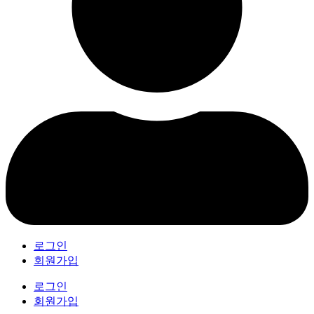
로그인
회원가입
로그인
회원가입