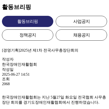
활동브리핑
활동브리핑
사업공지
정책공지
채용공지
[경영기획]2025년 제1차 전국사무총장단회의
작성자
한국장애인재활협회
작성일
2025-06-27 14:51
조회
2068
한국장애인재활협회는 지난 5월27일 화요일 전국협회 사무총
장단 회의를 경기도장애인재활협회에서 진행하였습니다.