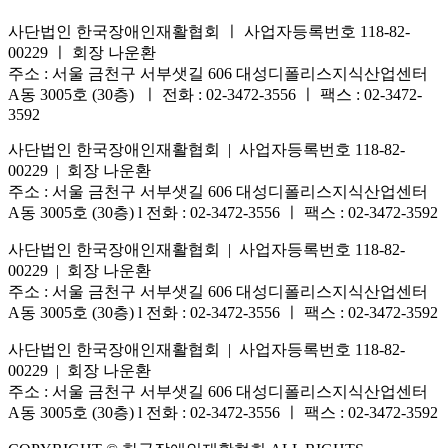
사단법인 한국장애인재활협회 ㅣ 사업자등록번호 118-82-
00229 ㅣ 회장 나운환
주소 : 서울 금천구 서부샛길 606 대성디폴리스지식산업센터
A동 3005호 (30층) ㅣ 전화 : 02-3472-3556 ㅣ 팩스 : 02-3472-
3592
사단법인 한국장애인재활협회 | 사업자등록번호 118-82-
00229 | 회장 나운환
주소 : 서울 금천구 서부샛길 606 대성디폴리스지식산업센터
A동 3005호 (30층) l 전화 : 02-3472-3556 ㅣ 팩스 : 02-3472-3592
사단법인 한국장애인재활협회 | 사업자등록번호 118-82-
00229 | 회장 나운환
주소 : 서울 금천구 서부샛길 606 대성디폴리스지식산업센터
A동 3005호 (30층) l 전화 : 02-3472-3556 ㅣ 팩스 : 02-3472-3592
사단법인 한국장애인재활협회 | 사업자등록번호 118-82-
00229 | 회장 나운환
주소 : 서울 금천구 서부샛길 606 대성디폴리스지식산업센터
A동 3005호 (30층) l 전화 : 02-3472-3556 ㅣ 팩스 : 02-3472-3592