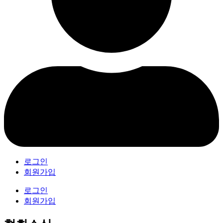
로그인
회원가입
로그인
회원가입