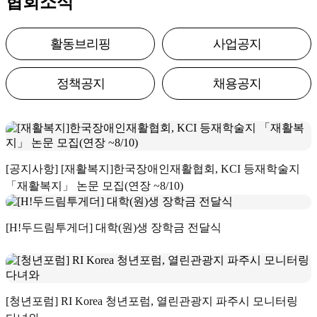
협회소식
활동브리핑
사업공지
정책공지
채용공지
[공지사항] [재활복지]한국장애인재활협회, KCI 등재학술지
「재활복지」 논문 모집(연장 ~8/10)
[H!두드림투게더] 대학(원)생 장학금 전달식
[청년포럼] RI Korea 청년포럼, 열린관광지 파주시 모니터링