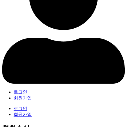
로그인
회원가입
로그인
회원가입