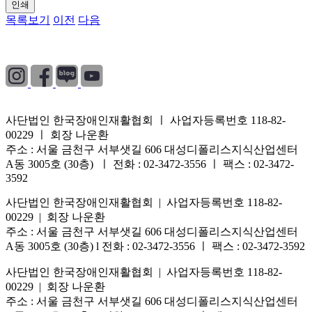
인쇄
목록보기
이전
다음
개인정보처리방침
|
이용약관
|
이메일무단수집거부
사단법인 한국장애인재활협회 ㅣ 사업자등록번호 118-82-
00229 ㅣ 회장 나운환
주소 : 서울 금천구 서부샛길 606 대성디폴리스지식산업센터
A동 3005호 (30층) ㅣ 전화 : 02-3472-3556 ㅣ 팩스 : 02-3472-
3592
사단법인 한국장애인재활협회 | 사업자등록번호 118-82-
00229 | 회장 나운환
주소 : 서울 금천구 서부샛길 606 대성디폴리스지식산업센터
A동 3005호 (30층) l 전화 : 02-3472-3556 ㅣ 팩스 : 02-3472-3592
사단법인 한국장애인재활협회 | 사업자등록번호 118-82-
00229 | 회장 나운환
주소 : 서울 금천구 서부샛길 606 대성디폴리스지식산업센터