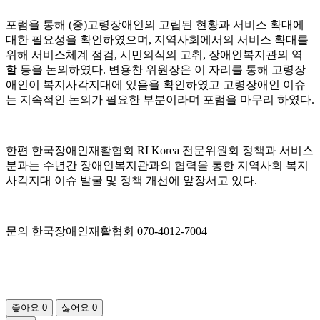
포럼을 통해 (중)고령장애인의 고립된 현황과 서비스 확대에
대한 필요성을 확인하였으며, 지역사회에서의 서비스 확대를
위해 서비스체계 점검, 시민의식의 고취, 장애인복지관의 역
할 등을 논의하였다. 변용찬 위원장은 이 자리를 통해 고령장
애인이 복지사각지대에 있음을 확인하였고 고령장애인 이슈
는 지속적인 논의가 필요한 부분이라며 포럼을 마무리 하였다.
한편 한국장애인재활협회 RI Korea 전문위원회 정책과 서비스
분과는 수년간 장애인복지관과의 협력을 통한 지역사회 복지
사각지대 이슈 발굴 및 정책 개선에 앞장서고 있다.
문의 한국장애인재활협회 070-4012-7004
좋아요
0
싫어요
0