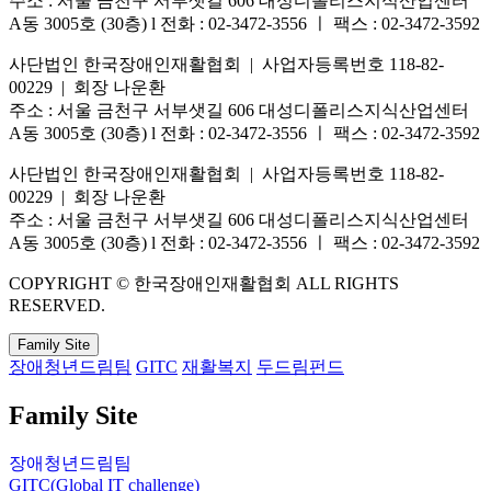
주소 : 서울 금천구 서부샛길 606 대성디폴리스지식산업센터
A동 3005호 (30층) l 전화 : 02-3472-3556 ㅣ 팩스 : 02-3472-3592
사단법인 한국장애인재활협회 | 사업자등록번호 118-82-
00229 | 회장 나운환
주소 : 서울 금천구 서부샛길 606 대성디폴리스지식산업센터
A동 3005호 (30층) l 전화 : 02-3472-3556 ㅣ 팩스 : 02-3472-3592
사단법인 한국장애인재활협회 | 사업자등록번호 118-82-
00229 | 회장 나운환
주소 : 서울 금천구 서부샛길 606 대성디폴리스지식산업센터
A동 3005호 (30층) l 전화 : 02-3472-3556 ㅣ 팩스 : 02-3472-3592
COPYRIGHT © 한국장애인재활협회 ALL RIGHTS
RESERVED.
Family Site
장애청년드림팀
GITC
재활복지
두드림펀드
Family Site
장애청년드림팀
GITC(Global IT challenge)