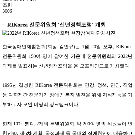
조회
3006
○ RIKorea 전문위원회 '신년정책포럼' 개최
한국장애인재활협회(회장 김인규)는 1월 20일 오후, RIKorea
전문위원회 150여 명이 참여한 가운데 전문위원회의 2022년
과제를 발표하는 신년정책포럼을 온·오프라인으로 개최했다.
1995년 결성한 RIKorea 전문위원회는 건강, 정책, 인권, 직업
등 다학제간 전문가가 장애인 복지 발전을 위해 지식재능을 기
부하고자 모인 비영리 싱크탱크이다.
현재 10개 분과, 2개의 특별위원회, 약 200여 명의 위원들이 인
천전략, 제6차 계획, 국정과제 등 국내외 장애현안에 대응하고