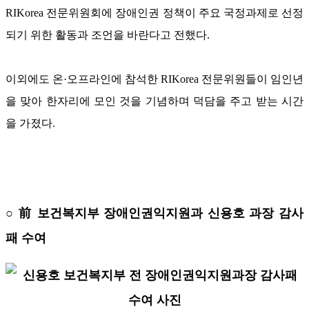
RIKorea 전문위원회에 장애인권 정책이 주요 국정과제로 선정
되기 위한 활동과 조언을 바란다고 전했다.
이외에도 온·오프라인에 참석한 RIKorea 전문위원들이 임인년
을 맞아 한자리에 모인 것을 기념하며 덕담을 주고 받는 시간
을 가졌다.
○ 前 보건복지부 장애인권익지원과 신용호 과장 감사
패 수여