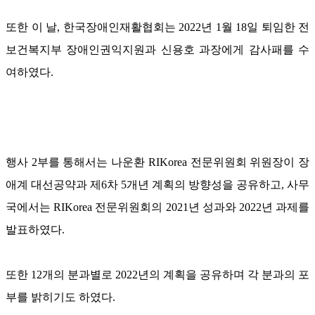
또한 이 날, 한국장애인재활협회는 2022년 1월 18일 퇴임한 전
보건복지부 장애인권익지원과 신용호 과장에게 감사패를 수
여하였다.
행사 2부를 통해서는 나운환 RIKorea 전문위원회 위원장이 장
애계 대선공약과 제6차 5개년 계획의 방향성을 공유하고, 사무
국에서는 RIKorea 전문위원회의 2021년 성과와 2022년 과제를
발표하였다.
또한 12개의 분과별로 2022년의 계획을 공유하며 각 분과의 포
부를 밝히기도 하였다.