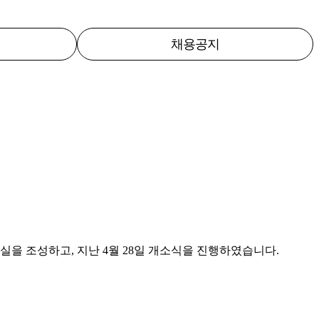
채용공지
을 조성하고, 지난 4월 28일 개소식을 진행하였습니다.