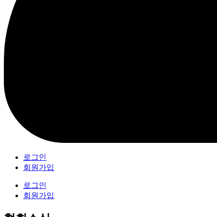
로그인
회원가입
로그인
회원가입