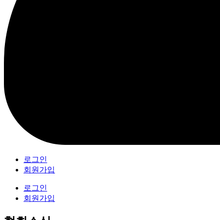
로그인
회원가입
로그인
회원가입