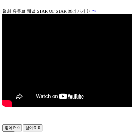
협회 유튜브 채널 STAR OF STAR 보러가기
▷
">
좋아요
0
싫어요
0