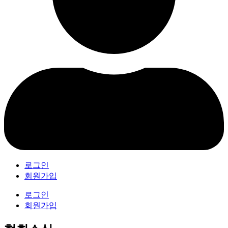
로그인
회원가입
로그인
회원가입