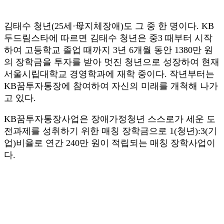
김태수 청년(25세·母지체장애)도 그 중 한 명이다. KB
두드림스타에 따르면 김태수 청년은 중3 때부터 시작
하여 고등학교 졸업 때까지 3년 6개월 동안 1380만 원
의 장학금을 투자를 받아 멋진 청년으로 성장하여 현재
서울시립대학교 경영학과에 재학 중이다. 작년부터는
KB꿈투자통장에 참여하여 자신의 미래를 개척해 나가
고 있다.
KB꿈투자통장사업은 장애가정청년 스스로가 세운 도
전과제를 성취하기 위한 매칭 장학금으로 1(청년):3(기
업)비율로 연간 240만 원이 적립되는 매칭 장학사업이
다.