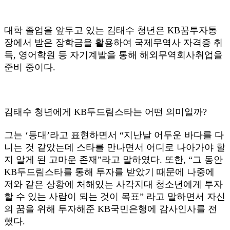
대학 졸업을 앞두고 있는 김태수 청년은 KB꿈투자통
장에서 받은 장학금을 활용하여 국제무역사 자격증 취
득, 영어학원 등 자기계발을 통해 해외무역회사취업을
준비 중이다.
김태수 청년에게 KB두드림스타는 어떤 의미일까?
그는 ‘등대’라고 표현하면서 “지난날 어두운 바다를 다
니는 것 같았는데 스타를 만나면서 어디로 나아가야 할
지 알게 된 고마운 존재”라고 말하였다. 또한, “그 동안
KB두드림스타를 통해 투자를 받았기 때문에 나중에
저와 같은 상황에 처해있는 사각지대 청소년에게 투자
할 수 있는 사람이 되는 것이 목표” 라고 말하면서 자신
의 꿈을 위해 투자해준 KB국민은행에 감사인사를 전
했다.