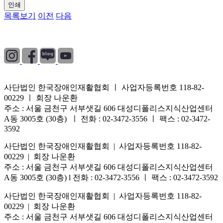
인쇄
목록보기
이전
다음
개인정보처리방침
|
이용약관
|
이메일무단수집거부
사단법인 한국장애인재활협회 ㅣ 사업자등록번호 118-82-
00229 ㅣ 회장 나운환
주소 : 서울 금천구 서부샛길 606 대성디폴리스지식산업센터
A동 3005호 (30층) ㅣ 전화 : 02-3472-3556 ㅣ 팩스 : 02-3472-
3592
사단법인 한국장애인재활협회 | 사업자등록번호 118-82-
00229 | 회장 나운환
주소 : 서울 금천구 서부샛길 606 대성디폴리스지식산업센터
A동 3005호 (30층) l 전화 : 02-3472-3556 ㅣ 팩스 : 02-3472-3592
사단법인 한국장애인재활협회 | 사업자등록번호 118-82-
00229 | 회장 나운환
주소 : 서울 금천구 서부샛길 606 대성디폴리스지식산업센터