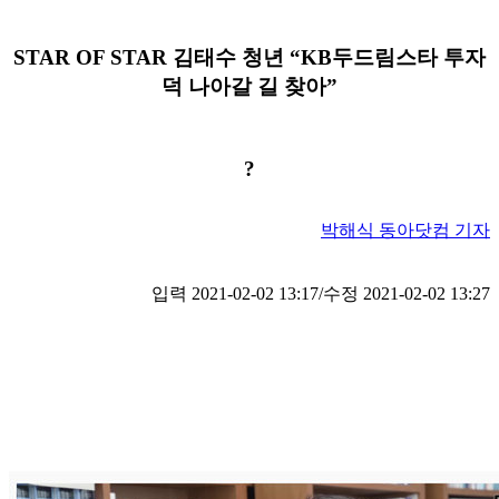
STAR OF STAR 김태수 청년 “KB두드림스타 투자
덕 나아갈 길 찾아”
?
박해식 동아닷컴 기자
입력 2021-02-02 13:17/
수정 2021-02-02 13:27