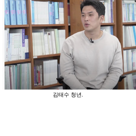
김태수 청년.