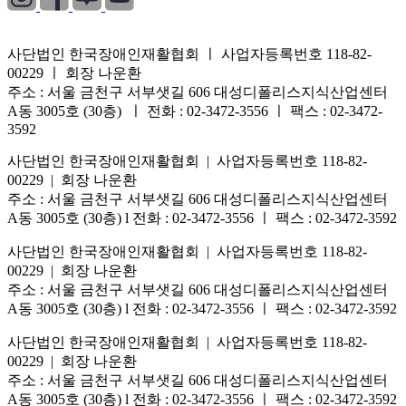
사단법인 한국장애인재활협회 ㅣ 사업자등록번호 118-82-
00229 ㅣ 회장 나운환
주소 : 서울 금천구 서부샛길 606 대성디폴리스지식산업센터
A동 3005호 (30층) ㅣ 전화 : 02-3472-3556 ㅣ 팩스 : 02-3472-
3592
사단법인 한국장애인재활협회 | 사업자등록번호 118-82-
00229 | 회장 나운환
주소 : 서울 금천구 서부샛길 606 대성디폴리스지식산업센터
A동 3005호 (30층) l 전화 : 02-3472-3556 ㅣ 팩스 : 02-3472-3592
사단법인 한국장애인재활협회 | 사업자등록번호 118-82-
00229 | 회장 나운환
주소 : 서울 금천구 서부샛길 606 대성디폴리스지식산업센터
A동 3005호 (30층) l 전화 : 02-3472-3556 ㅣ 팩스 : 02-3472-3592
사단법인 한국장애인재활협회 | 사업자등록번호 118-82-
00229 | 회장 나운환
주소 : 서울 금천구 서부샛길 606 대성디폴리스지식산업센터
A동 3005호 (30층) l 전화 : 02-3472-3556 ㅣ 팩스 : 02-3472-3592