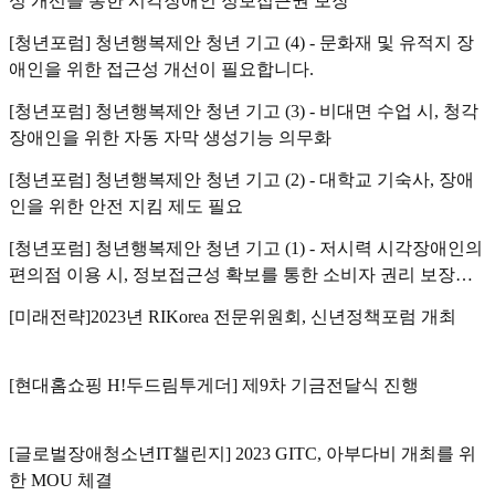
성 개선을 통한 시각장애인 정보접근권 보장
[청년포럼] 청년행복제안 청년 기고 (4) - 문화재 및 유적지 장
애인을 위한 접근성 개선이 필요합니다.
[청년포럼] 청년행복제안 청년 기고 (3) - 비대면 수업 시, 청각
장애인을 위한 자동 자막 생성기능 의무화
[청년포럼] 청년행복제안 청년 기고 (2) - 대학교 기숙사, 장애
인을 위한 안전 지킴 제도 필요
[청년포럼] 청년행복제안 청년 기고 (1) - 저시력 시각장애인의
편의점 이용 시, 정보접근성 확보를 통한 소비자 권리 보장이
필요합니다.
[미래전략]2023년 RIKorea 전문위원회, 신년정책포럼 개최
[현대홈쇼핑 H!두드림투게더] 제9차 기금전달식 진행
[글로벌장애청소년IT챌린지] 2023 GITC, 아부다비 개최를 위
한 MOU 체결