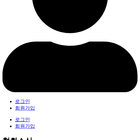
로그인
회원가입
로그인
회원가입