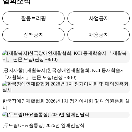
협회소식
활동브리핑
사업공지
정책공지
채용공지
[공지사항] [재활복지]한국장애인재활협회, KCI 등재학술지
「재활복지」 논문 모집(연장 ~8/10)
한국장애인재활협회 2026년 1차 정기이사회 및 대의원총회 실
시
[두드림U+요술통장] 2026년 열매전달식