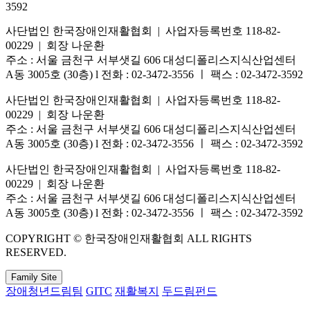
3592
사단법인 한국장애인재활협회 | 사업자등록번호 118-82-
00229 | 회장 나운환
주소 : 서울 금천구 서부샛길 606 대성디폴리스지식산업센터
A동 3005호 (30층) l 전화 : 02-3472-3556 ㅣ 팩스 : 02-3472-3592
사단법인 한국장애인재활협회 | 사업자등록번호 118-82-
00229 | 회장 나운환
주소 : 서울 금천구 서부샛길 606 대성디폴리스지식산업센터
A동 3005호 (30층) l 전화 : 02-3472-3556 ㅣ 팩스 : 02-3472-3592
사단법인 한국장애인재활협회 | 사업자등록번호 118-82-
00229 | 회장 나운환
주소 : 서울 금천구 서부샛길 606 대성디폴리스지식산업센터
A동 3005호 (30층) l 전화 : 02-3472-3556 ㅣ 팩스 : 02-3472-3592
COPYRIGHT © 한국장애인재활협회 ALL RIGHTS
RESERVED.
Family Site
장애청년드림팀
GITC
재활복지
두드림펀드