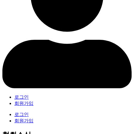
로그인
회원가입
로그인
회원가입