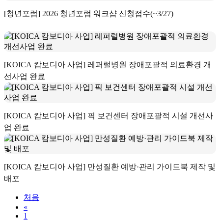
[청년포럼] 2026 청년포럼 워크샵 신청접수(~3/27)
[KOICA 캄보디아 사업] 레퍼럴병원 장애포괄적 의료환경 개
선사업 완료
[KOICA 캄보디아 사업] 픽 보건센터 장애포괄적 시설 개선사
업 완료
[KOICA 캄보디아 사업] 만성질환 예방·관리 가이드북 제작 및
배포
처음
«
1