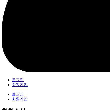
로그인
회원가입
로그인
회원가입