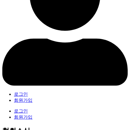
로그인
회원가입
로그인
회원가입