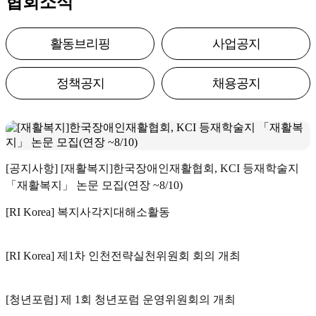
협회소식
활동브리핑
사업공지
정책공지
채용공지
[공지사항] [재활복지]한국장애인재활협회, KCI 등재학술지
「재활복지」 논문 모집(연장 ~8/10)
[RI Korea] 복지사각지대해소활동
[RI Korea] 제1차 인천전략실천위원회 회의 개최
[청년포럼] 제 1회 청년포럼 운영위원회의 개최