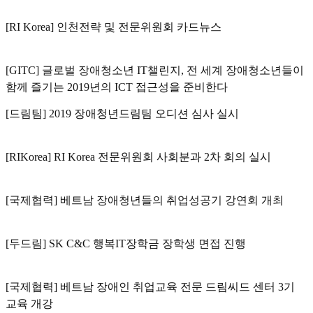
[RI Korea] 인천전략 및 전문위원회 카드뉴스
[GITC] 글로벌 장애청소년 IT챌린지, 전 세계 장애청소년들이
함께 즐기는 2019년의 ICT 접근성을 준비한다
[드림팀] 2019 장애청년드림팀 오디션 심사 실시
[RIKorea] RI Korea 전문위원회 사회분과 2차 회의 실시
[국제협력] 베트남 장애청년들의 취업성공기 강연회 개최
[두드림] SK C&C 행복IT장학금 장학생 면접 진행
[국제협력] 베트남 장애인 취업교육 전문 드림씨드 센터 3기
교육 개강