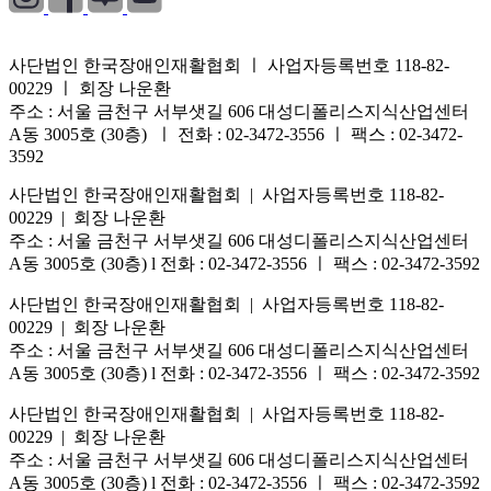
사단법인 한국장애인재활협회 ㅣ 사업자등록번호 118-82-
00229 ㅣ 회장 나운환
주소 : 서울 금천구 서부샛길 606 대성디폴리스지식산업센터
A동 3005호 (30층) ㅣ 전화 : 02-3472-3556 ㅣ 팩스 : 02-3472-
3592
사단법인 한국장애인재활협회 | 사업자등록번호 118-82-
00229 | 회장 나운환
주소 : 서울 금천구 서부샛길 606 대성디폴리스지식산업센터
A동 3005호 (30층) l 전화 : 02-3472-3556 ㅣ 팩스 : 02-3472-3592
사단법인 한국장애인재활협회 | 사업자등록번호 118-82-
00229 | 회장 나운환
주소 : 서울 금천구 서부샛길 606 대성디폴리스지식산업센터
A동 3005호 (30층) l 전화 : 02-3472-3556 ㅣ 팩스 : 02-3472-3592
사단법인 한국장애인재활협회 | 사업자등록번호 118-82-
00229 | 회장 나운환
주소 : 서울 금천구 서부샛길 606 대성디폴리스지식산업센터
A동 3005호 (30층) l 전화 : 02-3472-3556 ㅣ 팩스 : 02-3472-3592