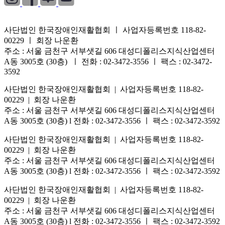
사단법인 한국장애인재활협회 ㅣ 사업자등록번호 118-82-
00229 ㅣ 회장 나운환
주소 : 서울 금천구 서부샛길 606 대성디폴리스지식산업센터
A동 3005호 (30층) ㅣ 전화 : 02-3472-3556 ㅣ 팩스 : 02-3472-
3592
사단법인 한국장애인재활협회 | 사업자등록번호 118-82-
00229 | 회장 나운환
주소 : 서울 금천구 서부샛길 606 대성디폴리스지식산업센터
A동 3005호 (30층) l 전화 : 02-3472-3556 ㅣ 팩스 : 02-3472-3592
사단법인 한국장애인재활협회 | 사업자등록번호 118-82-
00229 | 회장 나운환
주소 : 서울 금천구 서부샛길 606 대성디폴리스지식산업센터
A동 3005호 (30층) l 전화 : 02-3472-3556 ㅣ 팩스 : 02-3472-3592
사단법인 한국장애인재활협회 | 사업자등록번호 118-82-
00229 | 회장 나운환
주소 : 서울 금천구 서부샛길 606 대성디폴리스지식산업센터
A동 3005호 (30층) l 전화 : 02-3472-3556 ㅣ 팩스 : 02-3472-3592