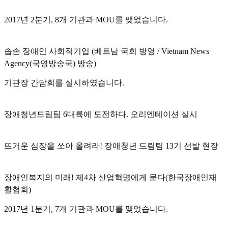
2017년 2분기, 8개 기관과 MOU를 맺었습니다.
솝손 장애인 사회적기업 (베트남 국회 방영 / Vietnam News
Agency(국영방송국) 방송)
기관장 간담회를 실시하였습니다.
장애청년드림팀 6대륙에 도전하다. 오리엔테이션 실시
뜨거운 심장을 쏘아 올려라! 장애청년 드림팀 13기 선발 현장
장애인복지의 미래! 제4차 산업혁명에게 묻다(한국장애인재
활협회)
2017년 1분기, 7개 기관과 MOU를 맺었습니다.