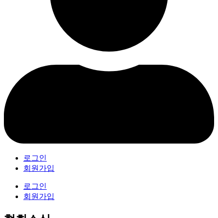
로그인
회원가입
로그인
회원가입