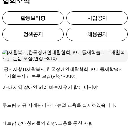
협회소식
활동브리핑
사업공지
정책공지
채용공지
[공지사항] [재활복지]한국장애인재활협회, KCI 등재학술지
「재활복지」 논문 모집(연장 ~8/10)
아·태지역 장애인 권리 바로세우기 함께 나서야
두드림 신규 사례관리자 매뉴얼 교육을 실시하였습니다.
베트남 장애청년들의 희망, 고용을 통한 자립