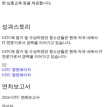
한 심층교육 등을 제공합니다.
성과스토리
GITC에 참가 및 수상하였던 청소년들은 현재 자국 내에서
IT 전문가로서 경력을 이어가고 있습니다.
GITC에 참가 및 수상하였던 청소년들은 현재 자국 내에서 IT
전문가로서 경력을 이어가고 있습니다.
GITC 영문페이지
GITC 영문페이지
연차보고서
2024 GITC 연례보고서
작성자