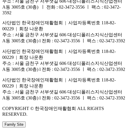
주소 : 서울 금천구 서부샛길 606 대성디폴리스지식산업센터
A동 3005호 (30층) ㅣ 전화 : 02-3472-3556 ㅣ 팩스 : 02-3472-
3592
사단법인 한국장애인재활협회 | 사업자등록번호 118-82-
00229 | 회장 나운환
주소 : 서울 금천구 서부샛길 606 대성디폴리스지식산업센터
A동 3005호 (30층) l 전화 : 02-3472-3556 ㅣ 팩스 : 02-3472-3592
사단법인 한국장애인재활협회 | 사업자등록번호 118-82-
00229 | 회장 나운환
주소 : 서울 금천구 서부샛길 606 대성디폴리스지식산업센터
A동 3005호 (30층) l 전화 : 02-3472-3556 ㅣ 팩스 : 02-3472-3592
사단법인 한국장애인재활협회 | 사업자등록번호 118-82-
00229 | 회장 나운환
주소 : 서울 금천구 서부샛길 606 대성디폴리스지식산업센터
A동 3005호 (30층) l 전화 : 02-3472-3556 ㅣ 팩스 : 02-3472-3592
COPYRIGHT © 한국장애인재활협회 ALL RIGHTS
RESERVED.
Family Site