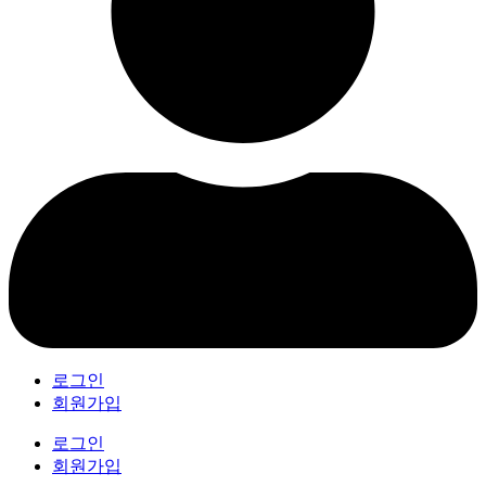
로그인
회원가입
로그인
회원가입