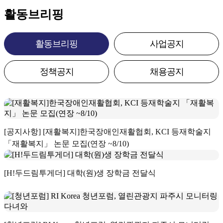
활동브리핑
활동브리핑
사업공지
정책공지
채용공지
[공지사항] [재활복지]한국장애인재활협회, KCI 등재학술지
「재활복지」 논문 모집(연장 ~8/10)
[H!두드림투게더] 대학(원)생 장학금 전달식