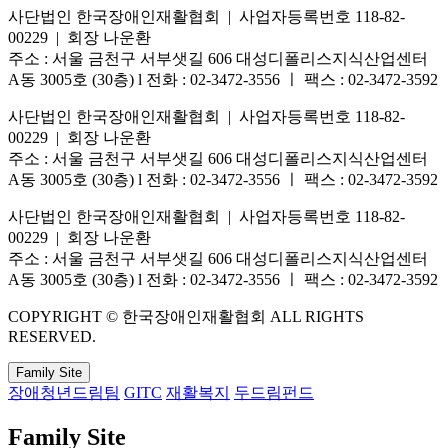
사단법인 한국장애인재활협회 | 사업자등록번호 118-82-
00229 | 회장 나운환
주소 : 서울 금천구 서부샛길 606 대성디폴리스지식산업센터
A동 3005호 (30층) l 전화 : 02-3472-3556 ㅣ 팩스 : 02-3472-3592
사단법인 한국장애인재활협회 | 사업자등록번호 118-82-
00229 | 회장 나운환
주소 : 서울 금천구 서부샛길 606 대성디폴리스지식산업센터
A동 3005호 (30층) l 전화 : 02-3472-3556 ㅣ 팩스 : 02-3472-3592
사단법인 한국장애인재활협회 | 사업자등록번호 118-82-
00229 | 회장 나운환
주소 : 서울 금천구 서부샛길 606 대성디폴리스지식산업센터
A동 3005호 (30층) l 전화 : 02-3472-3556 ㅣ 팩스 : 02-3472-3592
COPYRIGHT © 한국장애인재활협회 ALL RIGHTS
RESERVED.
Family Site
장애청년드림팀
GITC
재활복지
두드림펀드
Family Site